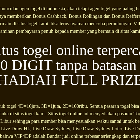
nculan agen togel di indonesia, akan tetapi agen togel yang paling bo
 memberikan Bonus Cashback, Bonus Rollingan dan Bonus Refferal
main di situs togel kami bisa terus nyaman mencoba peruntungan. VI
jaminan pembayaran penuh kepada member yang bermain di situs kami
itus togel online terpe
 DIGIT tanpa batasan 
HADIAH FULL PRIZ
k togel 4D=10juta, 3D=1juta, 2D=100ribu. Semua pasaran togel bisa d
ka di situs togel kami. Situs togel online ini menyediakan pasaran Tog
Libur sehingga para member bisa menyesuaikan waktu santai untuk berm
 Live Draw Hk, Live Draw Sydney, Live Draw Sydney Lotto, Live 
n bahwa VIP4DP adalah Bandar judi online terbesar,terlengkap dan ter