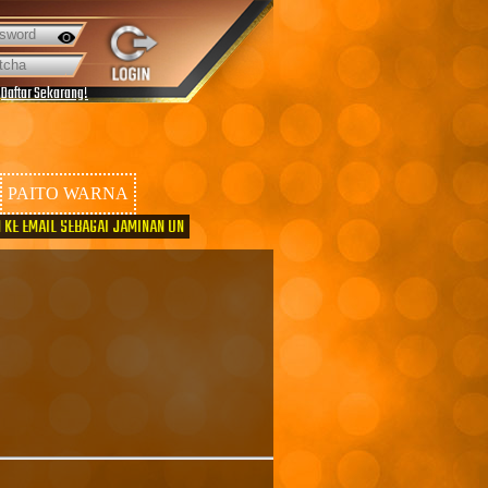
Daftar Sekarang!
|
PAITO WARNA
IL SEBAGAI JAMINAN UNTUK KEAMANAN TRANSAKSI