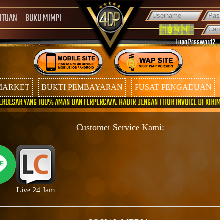
NTUAN
BUKU MIMPI
Lupa Password?
 MARKET
BUKTI PEMBAYARAN
PUSAT PENGADUAN
 YANG 100% AMAN DAN TERPERCAYA. HADIR DENGAN FITUR INVOICE DI KIRIM KE EMA
Customer Service Kami:
Live 24 Jam