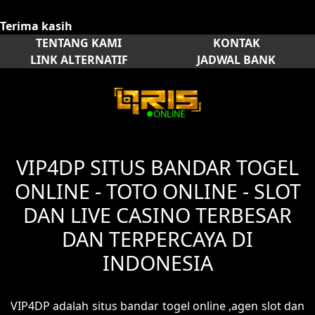
Terima kasih
TENTANG KAMI
KONTAK
LINK ALTERNATIF
JADWAL BANK
VIP4DP SITUS BANDAR TOGEL
ONLINE - TOTO ONLINE - SLOT
DAN LIVE CASINO TERBESAR
DAN TERPERCAYA DI
INDONESIA
VIP4DP adalah situs bandar togel online ,agen slot dan