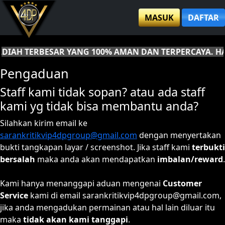
MASUK
DAFTAR
DIAH TERBESAR YANG 100% AMAN DAN TERPERCAYA. HAD
Pengaduan
Staff kami tidak sopan? atau ada staff
kami yg tidak bisa membantu anda?
Silahkan kirim email ke
sarankritikvip4dpgroup@gmail.com
dengan menyertakan
bukti tangkapan layar / screenshot. Jika staff kami
terbukti
bersalah
maka anda akan mendapatkan
imbalan/reward
.
Kami hanya menanggapi aduan mengenai
Customer
Service
kami di email
sarankritikvip4dpgroup@gmail.com
,
jika anda mengadukan permainan atau hal lain diluar itu
maka
tidak akan kami tanggapi
.